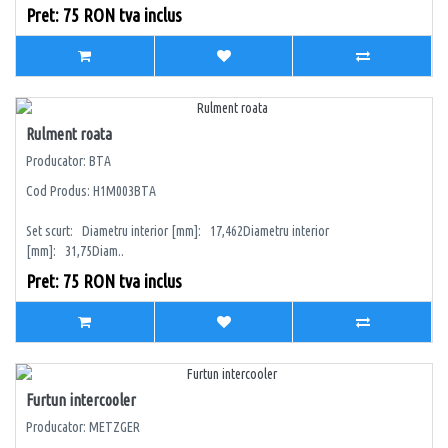
Pret: 75 RON tva inclus
Rulment roata
Producator: BTA
Cod Produs: H1M003BTA
Set scurt: Diametru interior [mm]: 17,462Diametru interior
[mm]: 31,75Diam..
Pret: 75 RON tva inclus
Furtun intercooler
Producator: METZGER