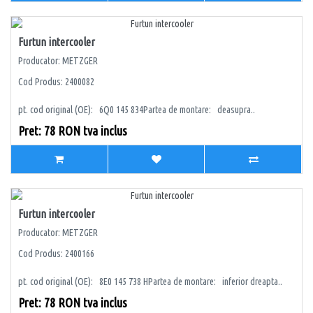
Furtun intercooler
Producator: METZGER
Cod Produs: 2400082
pt. cod original (OE): 6Q0 145 834Partea de montare: deasupra..
Pret: 78 RON tva inclus
Furtun intercooler
Producator: METZGER
Cod Produs: 2400166
pt. cod original (OE): 8E0 145 738 HPartea de montare: inferior dreapta..
Pret: 78 RON tva inclus