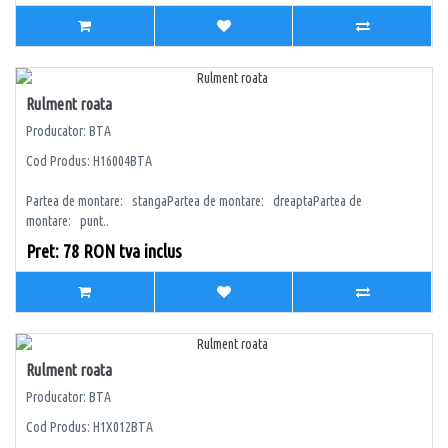
Rulment roata
Producator: BTA
Cod Produs: H16004BTA
Partea de montare: stangaPartea de montare: dreaptaPartea de
montare: punt..
Pret: 78 RON tva inclus
Rulment roata
Producator: BTA
Cod Produs: H1X012BTA