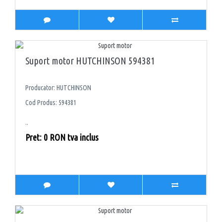
Suport motor HUTCHINSON 594381
Producator: HUTCHINSON
Cod Produs: 594381
..
Pret: 0 RON tva inclus