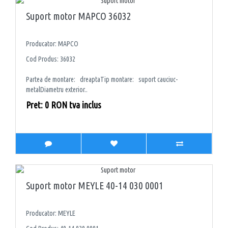
Suport motor MAPCO 36032
Producator: MAPCO
Cod Produs: 36032
Partea de montare: dreaptaTip montare: suport cauciuc-
metalDiametru exterior..
Pret: 0 RON tva inclus
Suport motor MEYLE 40-14 030 0001
Producator: MEYLE