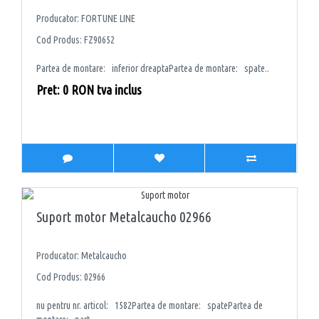
Producator: FORTUNE LINE
Cod Produs: FZ90652
Partea de montare: inferior dreaptaPartea de montare: spate..
Pret: 0 RON tva inclus
Suport motor Metalcaucho 02966
Producator: Metalcaucho
Cod Produs: 02966
nu pentru nr. articol: 1582Partea de montare: spatePartea de