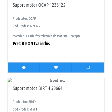
Suport motor OCAP 1226125
Producator: OCAP
Cod Produs: 1226125
Material: Cauciuc/MetalPartea de montare: dreapta..
Pret: 0 RON tva inclus
Suport motor BIRTH 50664
Producator: BIRTH
Cod Produs: 50664