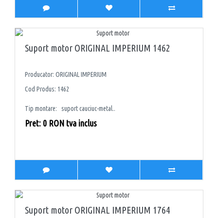
Suport motor ORIGINAL IMPERIUM 1462
Producator: ORIGINAL IMPERIUM
Cod Produs: 1462
Tip montare: suport cauciuc-metal..
Pret: 0 RON tva inclus
Suport motor ORIGINAL IMPERIUM 1764