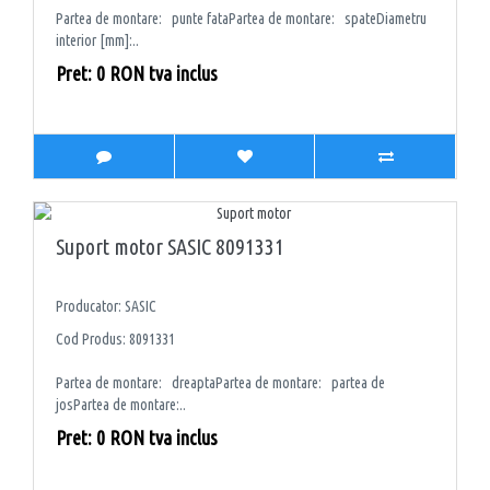
Partea de montare: punte fataPartea de montare: spateDiametru
interior [mm]:..
Pret: 0 RON tva inclus
Suport motor SASIC 8091331
Producator: SASIC
Cod Produs: 8091331
Partea de montare: dreaptaPartea de montare: partea de
josPartea de montare:..
Pret: 0 RON tva inclus