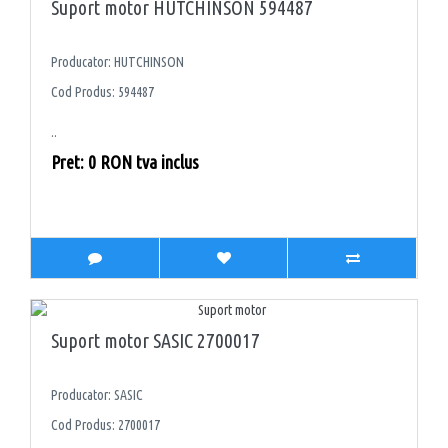
Suport motor HUTCHINSON 594487
Producator: HUTCHINSON
Cod Produs: 594487
..
Pret: 0 RON tva inclus
Suport motor SASIC 2700017
Producator: SASIC
Cod Produs: 2700017