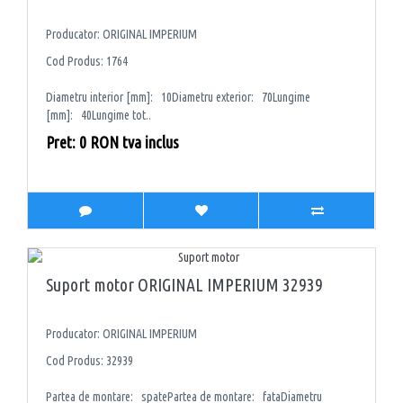
Producator: ORIGINAL IMPERIUM
Cod Produs: 1764
Diametru interior [mm]: 10Diametru exterior: 70Lungime
[mm]: 40Lungime tot..
Pret: 0 RON tva inclus
Suport motor ORIGINAL IMPERIUM 32939
Producator: ORIGINAL IMPERIUM
Cod Produs: 32939
Partea de montare: spatePartea de montare: fataDiametru