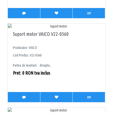
Suport motor VAICO V22-0360
Producator: VAICO
Cod Produs: V22-0360
Partea de montare: dreapta..
Pret: 0 RON tva inclus