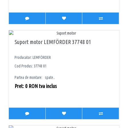
Suport motor LEMFÖRDER 37748 01
Producator: LEMFÖRDER
Cod Produs: 37748 01
Partea de montare: spate..
Pret: 0 RON tva inclus