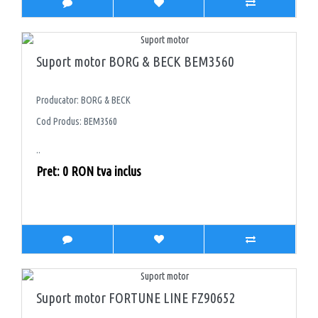
Suport motor BORG & BECK BEM3560
Producator: BORG & BECK
Cod Produs: BEM3560
..
Pret: 0 RON tva inclus
Suport motor FORTUNE LINE FZ90652