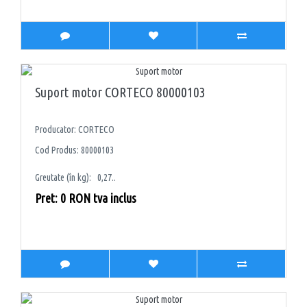
Suport motor CORTECO 80000103
Producator: CORTECO
Cod Produs: 80000103
Greutate (în kg): 0,27..
Pret: 0 RON tva inclus