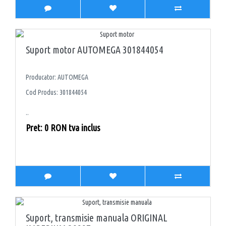
Suport motor AUTOMEGA 301844054
Producator: AUTOMEGA
Cod Produs: 301844054
..
Pret: 0 RON tva inclus
Suport, transmisie manuala ORIGINAL