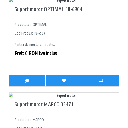
Suport motor OPTIMAL F8-6904
Producator: OPTIMAL
Cod Produs: F8-6904
Partea de montare: spate..
Pret: 0 RON tva inclus
Suport motor MAPCO 33471
Producator: MAPCO