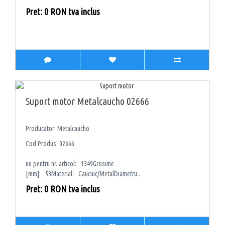
Pret: 0 RON tva inclus
Suport motor Metalcaucho 02666
Producator: Metalcaucho
Cod Produs: 02666
nu pentru nr. articol: 1349Grosime
[mm]: 53Material: Cauciuc/MetalDiametru..
Pret: 0 RON tva inclus