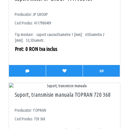
Producator: JP GROUP
Cod Produs: 4117900409
Tip montare: suport cauciucDiametru 1 [mm]: 65Diametru 2
[mm]: 53,5Diametr..
Pret: 0 RON tva inclus
Suport, transmisie manuala TOPRAN 720 368
Producator: TOPRAN
Cod Produs: 720 368