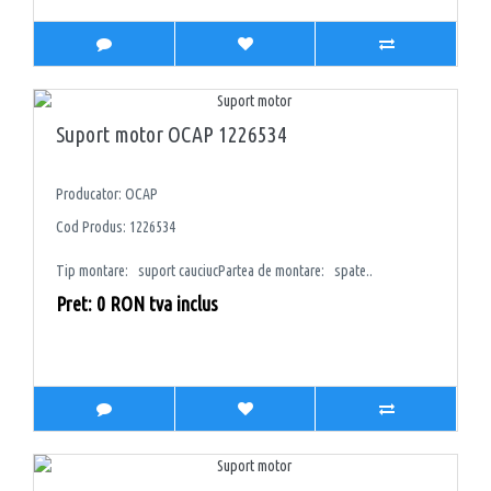
Suport motor OCAP 1226534
Producator: OCAP
Cod Produs: 1226534
Tip montare: suport cauciucPartea de montare: spate..
Pret: 0 RON tva inclus