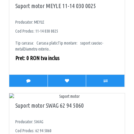
Suport motor MEYLE 11-14 030 0025
Producator: MEYLE
Cod Produs: 11-14 030 0025
Tip carcasa: Carcasa platicTip montare: suport cauciuc-
metalDiametru exterio..
Pret: 0 RON tva inclus
Suport motor SWAG 62 94 5060
Producator: SWAG
Cod Produs: 62 94 5060