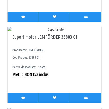
Suport motor LEMFÖRDER 33803 01
Producator: LEMFÖRDER
Cod Produs: 33803 01
Partea de montare: spate..
Pret: 0 RON tva inclus