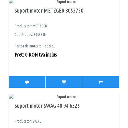
Suport motor METZGER 8053730
Producator: METZGER
Cod Produs: 8053730
Partea de montare: spate..
Pret: 0 RON tva inclus
Suport motor SWAG 40 94 6325
Producator: SWAG