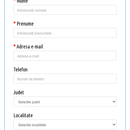
Nume
Prenume
Adresa e-mail
Telefon
Judet
Localitate