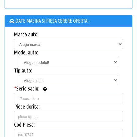
DATE MASINA SI PIESA CERERE OFERTA :
Marca auto:
Model auto:
Tip auto:
*
Serie sasiu:
Piese dorita:
Cod Piesa: