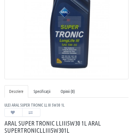
Descriere
Specificaţii
Opinii (0)
ULEI ARAL SUPER TRONIC LL III 5W30 1L
ARAL SUPER TRONIC LLIII5W30 1L ARAL
SUPERTRONICLLIII5W301L