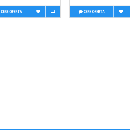
CERE OFERTA
CERE OFERTA