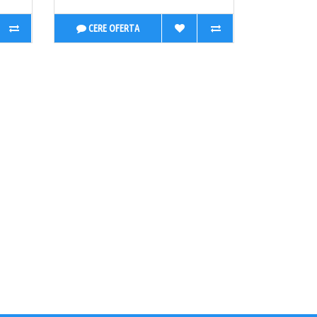
CERE OFERTA