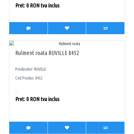
Pret: 0 RON tva inclus
Rulment roata RUVILLE 8452
Producator: RUVILLE
Cod Produs: 8452
..
Pret: 0 RON tva inclus