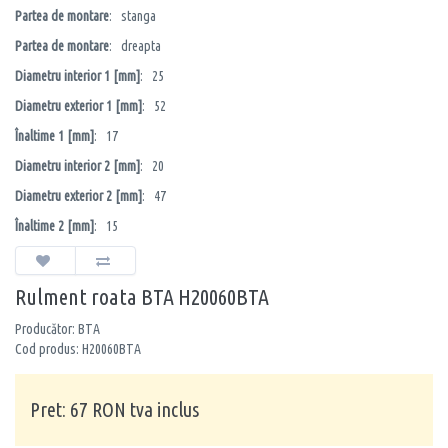
Partea de montare
: stanga
Partea de montare
: dreapta
Diametru interior 1 [mm]
: 25
Diametru exterior 1 [mm]
: 52
Înaltime 1 [mm]
: 17
Diametru interior 2 [mm]
: 20
Diametru exterior 2 [mm]
: 47
Înaltime 2 [mm]
: 15
Rulment roata BTA H20060BTA
Producător: BTA
Cod produs: H20060BTA
Pret: 67 RON tva inclus