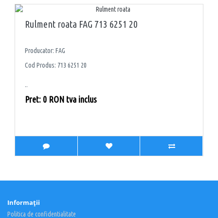
Rulment roata FAG 713 6251 20
Producator: FAG
Cod Produs: 713 6251 20
..
Pret: 0 RON tva inclus
Informaţii
Politica de confidentialitate