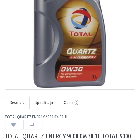
Descriere
Specificaţii
Opinii (0)
TOTAL QUARTZ ENERGY 9000 0W30 1L
TOTAL QUARTZ ENERGY 9000 0W30 1L TOTAL 9000