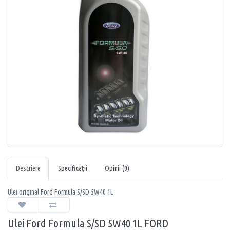
Descriere
Specificaţii
Opinii (0)
Ulei original Ford Formula S/SD 5W40 1L
Ulei Ford Formula S/SD 5W40 1L FORD